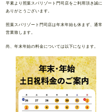
平素より照葉スパリゾート門司店をご利用頂き誠に
ありがとうございます。
採用情報
照葉スパリゾート門司店は年末年始も休まず、通常
営業致します。
ご宿泊の方はこちら
尚、年末年始の料金については以下になります。
アクセスはこちら