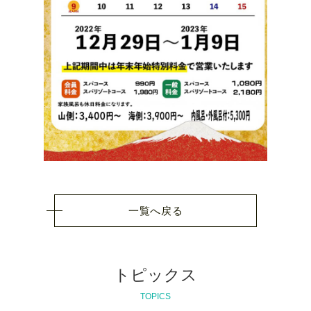
一覧へ戻る
トピックス
TOPICS