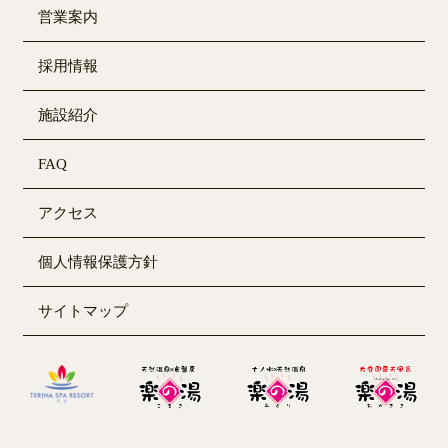
営業案内
採用情報
施設紹介
FAQ
アクセス
個人情報保護方針
サイトマップ