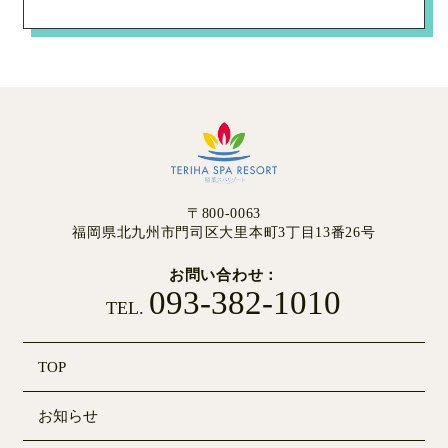
〒800-0063
福岡県北九州市門司区大里本町3丁目13番26号
お問い合わせ
093-382-1010
TEL.
TOP
お知らせ