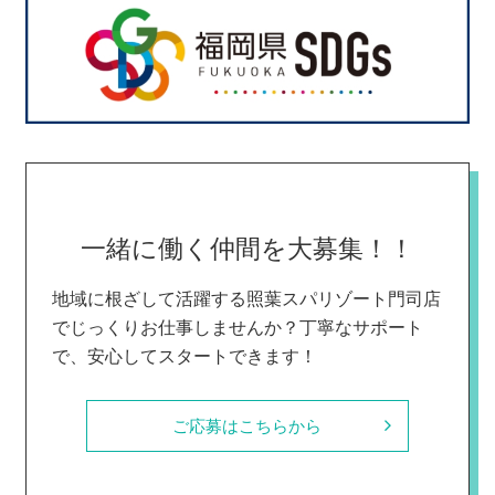
一緒に働く仲間を大募集！！
地域に根ざして活躍する照葉スパリゾート門司店
でじっくりお仕事しませんか？
丁寧なサポート
で、安心してスタートできます！
ご応募はこちらから