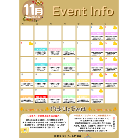
採用情報
ご宿泊の方はこちら
アクセスはこちら