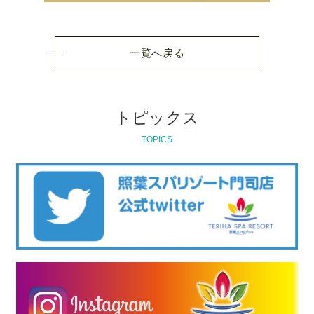
一覧へ戻る
トピックス
TOPICS