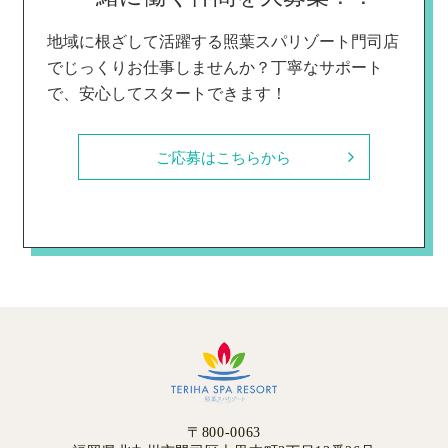
地域に根ざして活躍する照葉スパリゾート門司店
でじっくりお仕事しませんか？
丁寧なサポート
で、安心してスタートできます！
ご応募はこちらから
〒800-0063