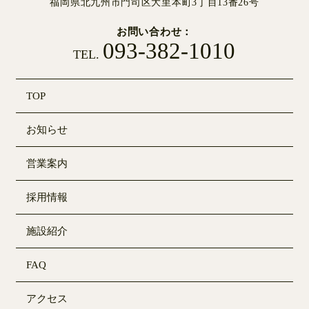
福岡県北九州市門司区大里本町3丁目13番26号
お問い合わせ
093-382-1010
TEL.
TOP
お知らせ
営業案内
採用情報
施設紹介
FAQ
アクセス