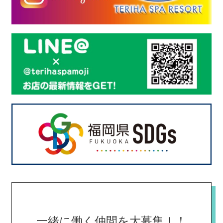
一緒に働く仲間を大募集！！