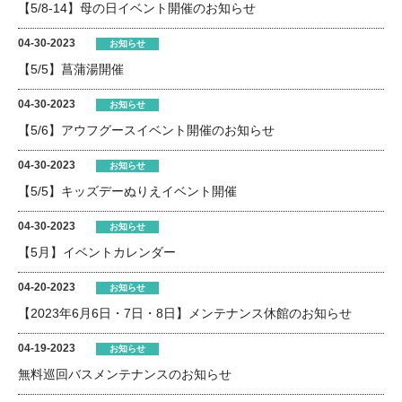
【5/8-14】母の日イベント開催のお知らせ
04-30-2023
お知らせ
【5/5】菖蒲湯開催
04-30-2023
お知らせ
【5/6】アウフグースイベント開催のお知らせ
04-30-2023
お知らせ
【5/5】キッズデーぬりえイベント開催
04-30-2023
お知らせ
【5月】イベントカレンダー
04-20-2023
お知らせ
【2023年6月6日・7日・8日】メンテナンス休館のお知らせ
04-19-2023
お知らせ
無料巡回バスメンテナンスのお知らせ