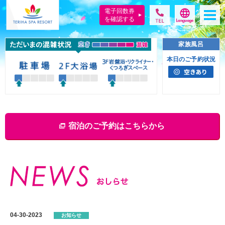
電子回数券
を確認する
家族風呂
本日のご予約状況
宿泊のご予約はこちらから
04-30-2023
お知らせ