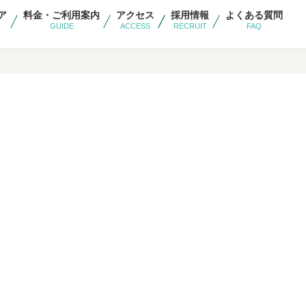
ア
料金・ご利用案内
アクセス
採用情報
よくある質問
GUIDE
ACCESS
RECRUIT
FAQ