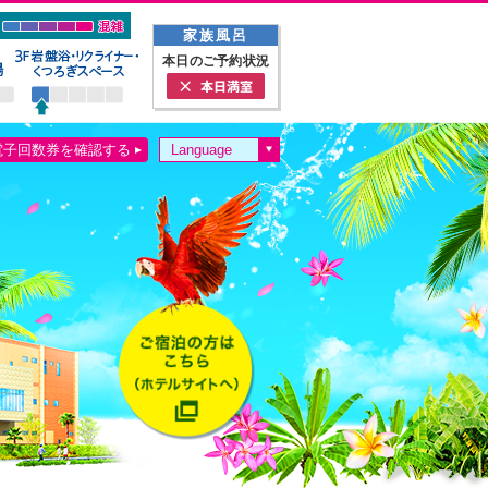
家族風呂
本日のご予約状況
電子回数券を確認する