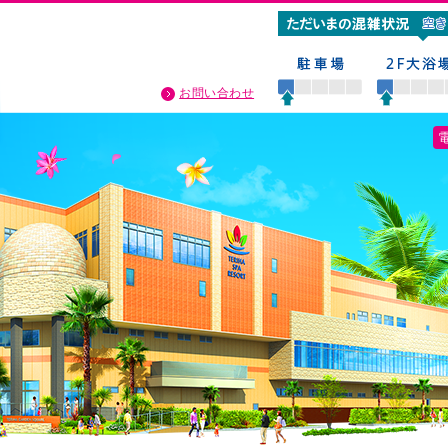
お問い合わせ