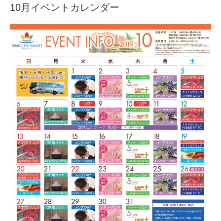
10月イベントカレンダー