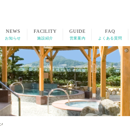
お知らせ
施設紹介
営業案内
よくある質問
♪