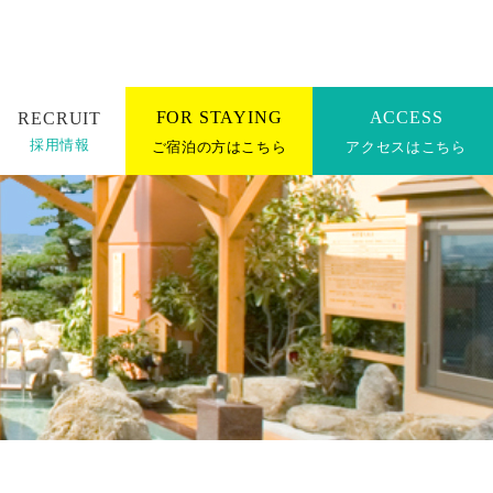
採用情報
ご宿泊の方はこちら
アクセスはこちら