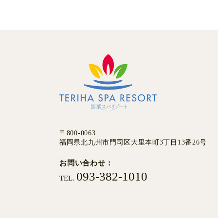
〒800-0063
福岡県北九州市門司区大里本町3丁目13番26号
お問い合わせ
093-382-1010
TEL.