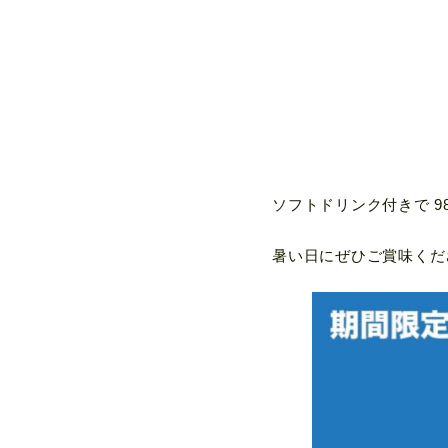
ソフトドリンク付きで 9
暑い日にぜひご賞味くだ