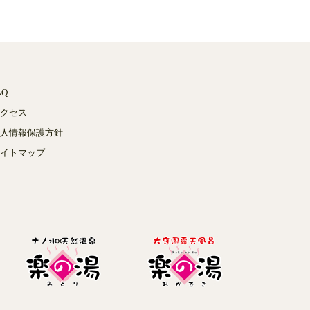
AQ
クセス
人情報保護方針
イトマップ