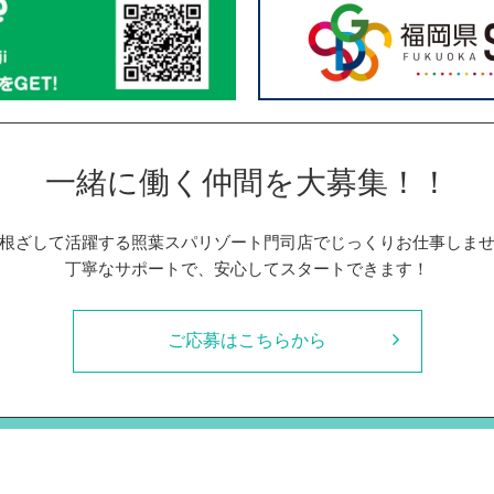
一緒に働く仲間を大募集！！
根ざして活躍する照葉スパリゾート門司店でじっくりお仕事しま
丁寧なサポートで、安心してスタートできます！
ご応募はこちらから