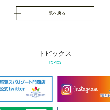
一覧へ戻る
トピックス
TOPICS