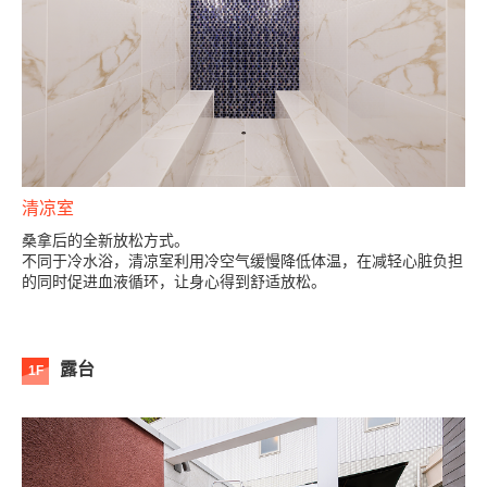
清凉室
桑拿后的全新放松方式。
不同于冷水浴，清凉室利用冷空气缓慢降低体温，在减轻心脏负担
的同时促进血液循环，让身心得到舒适放松。
露台
1F